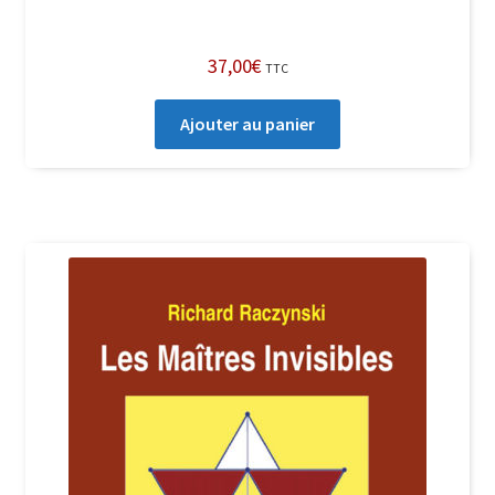
37,00
€
TTC
Ajouter au panier