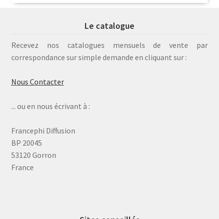
Le catalogue
Recevez nos catalogues mensuels de vente par
correspondance sur simple demande en cliquant sur :
Nous Contacter
... ou en nous écrivant à :
Francephi Diffusion
BP 20045
53120 Gorron
France