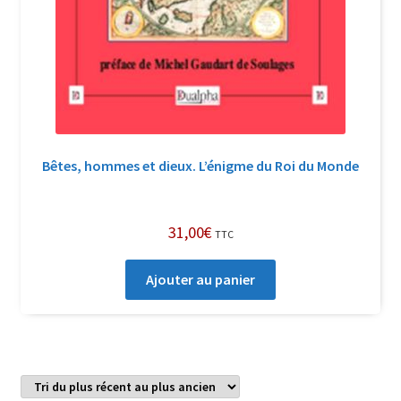
Bêtes, hommes et dieux. L’énigme du Roi du Monde
31,00
€
TTC
Ajouter au panier