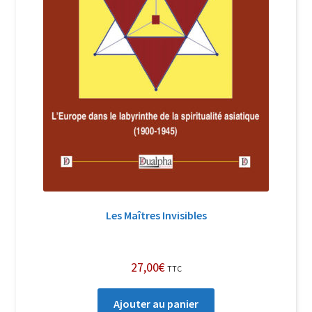
Les Maîtres Invisibles
27,00
€
TTC
Ajouter au panier