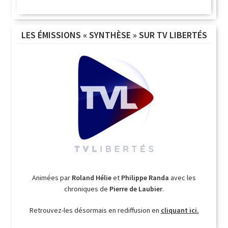
LES ÉMISSIONS « SYNTHÈSE » SUR TV LIBERTÉS
Animées par
Roland Hélie
et
Philippe Randa
avec les
chroniques de
Pierre de Laubier
.
Retrouvez-les désormais en rediffusion en
cliquant ici.