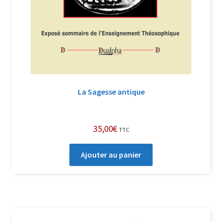
La Sagesse antique
35,00
€
TTC
Ajouter au panier