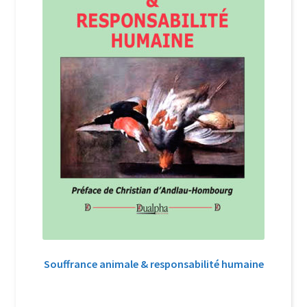
Souffrance animale & responsabilité humaine