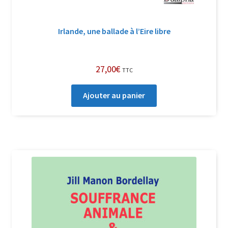
Irlande, une ballade à l’Eire libre
27,00
€
TTC
Ajouter au panier