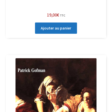
19,00
€
TTC
Ajouter au panier