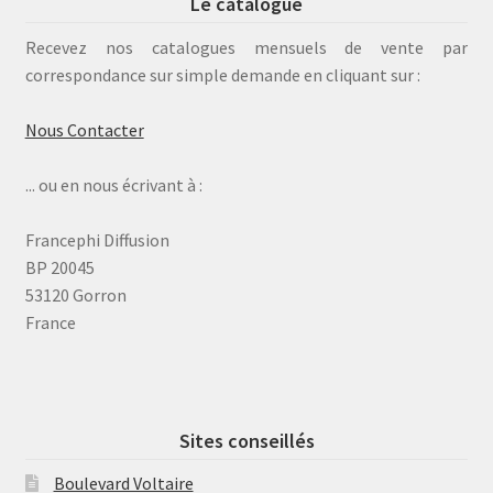
Le catalogue
Recevez nos catalogues mensuels de vente par
correspondance sur simple demande en cliquant sur :
Nous Contacter
... ou en nous écrivant à :
Francephi Diffusion
BP 20045
53120 Gorron
France
Sites conseillés
Boulevard Voltaire