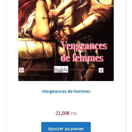
Vengeances de femmes
21,00
€
TTC
Ajouter au panier