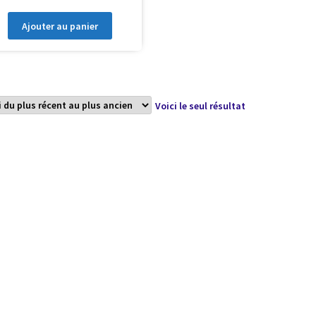
Ajouter au panier
Voici le seul résultat