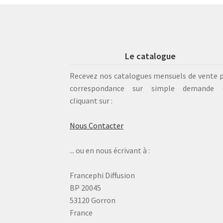
Le catalogue
Recevez nos catalogues mensuels de vente 
correspondance sur simple demande 
cliquant sur :
Nous Contacter
... ou en nous écrivant à :
Francephi Diffusion
BP 20045
53120 Gorron
France