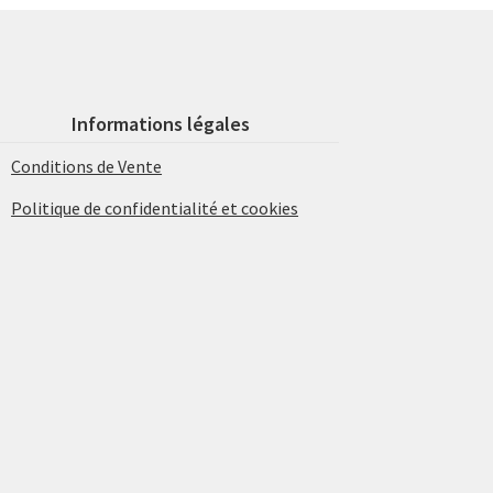
Informations légales
Conditions de Vente
Politique de confidentialité et cookies