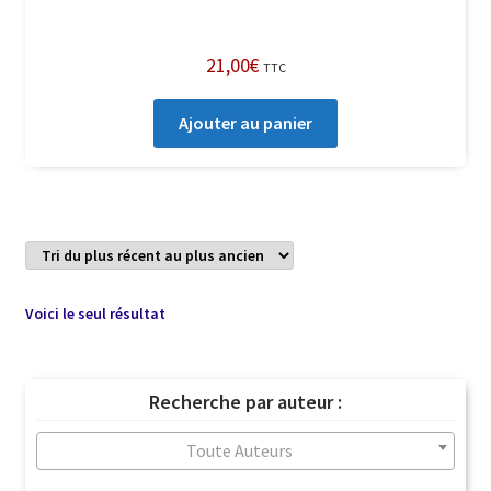
21,00
€
TTC
Ajouter au panier
Voici le seul résultat
Recherche par auteur :
Toute Auteurs