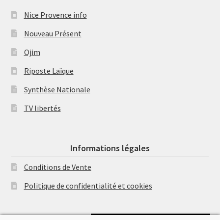
Nice Provence info
Nouveau Présent
Ojim
Riposte Laïque
Synthèse Nationale
TV libertés
Informations légales
Conditions de Vente
Politique de confidentialité et cookies