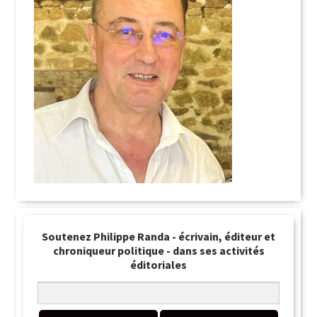
Soutenez Philippe Randa - écrivain, éditeur et
chroniqueur politique - dans ses activités
éditoriales