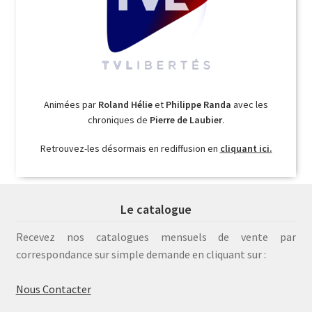
Animées par
Roland Hélie
et
Philippe Randa
avec les
chroniques de
Pierre de Laubier
.
Retrouvez-les désormais en rediffusion en
cliquant ici.
Le catalogue
Recevez nos catalogues mensuels de vente par
correspondance sur simple demande en cliquant sur :
Nous Contacter