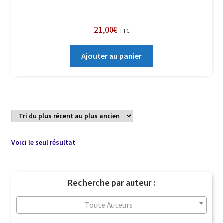
21,00
€
TTC
Ajouter au panier
Voici le seul résultat
Recherche par auteur :
Toute Auteurs