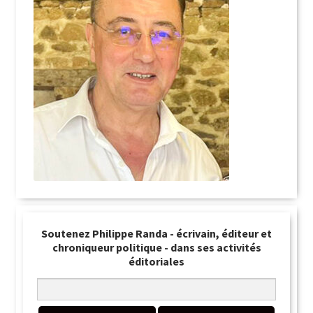
Soutenez Philippe Randa - écrivain, éditeur et
chroniqueur politique - dans ses activités
éditoriales