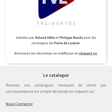
Animées par
Roland Hélie
et
Philippe Randa
avec les
chroniques de
Pierre de Laubier
.
Retrouvez-les désormais en rediffusion en
cliquant ici.
Le catalogue
Recevez nos catalogues mensuels de vente par
correspondance sur simple demande en cliquant sur :
Nous Contacter