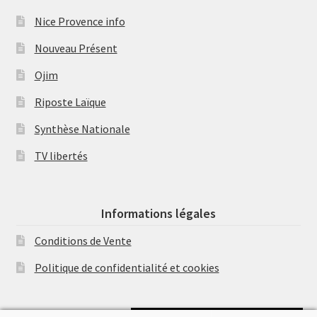
Nice Provence info
Nouveau Présent
Ojim
Riposte Laïque
Synthèse Nationale
TV libertés
Informations légales
Conditions de Vente
Politique de confidentialité et cookies