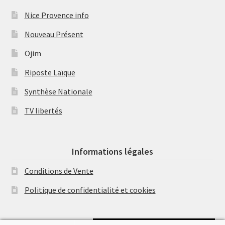
Nice Provence info
Nouveau Présent
Ojim
Riposte Laïque
Synthèse Nationale
TV libertés
Informations légales
Conditions de Vente
Politique de confidentialité et cookies