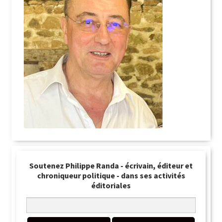
Soutenez Philippe Randa - écrivain, éditeur et
chroniqueur politique - dans ses activités
éditoriales