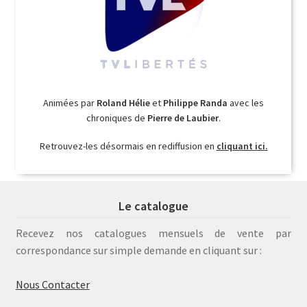
Animées par
Roland Hélie
et
Philippe Randa
avec les
chroniques de
Pierre de Laubier
.
Retrouvez-les désormais en rediffusion en
cliquant ici.
Le catalogue
Recevez nos catalogues mensuels de vente par
correspondance sur simple demande en cliquant sur :
Nous Contacter