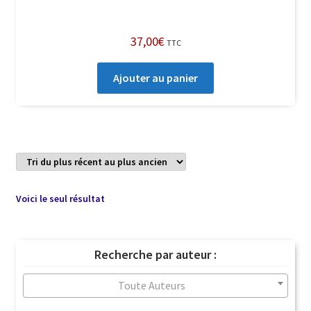
37,00
€
TTC
Ajouter au panier
Voici le seul résultat
Recherche par auteur :
Toute Auteurs