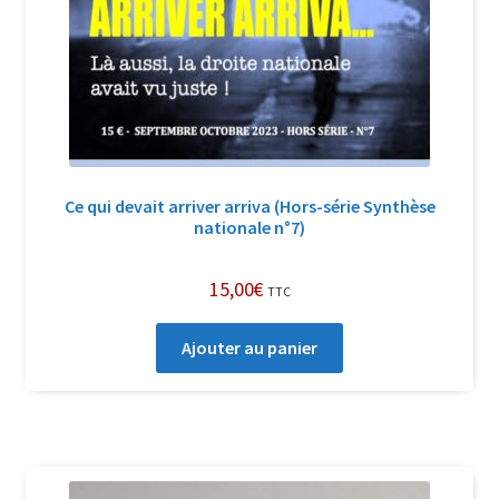
Ce qui devait arriver arriva (Hors-série Synthèse
nationale n°7)
15,00
€
TTC
Ajouter au panier