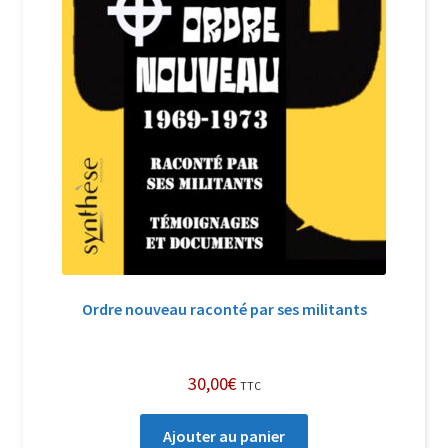
Ordre nouveau raconté par ses militants
30,00
€
TTC
Ajouter au panier