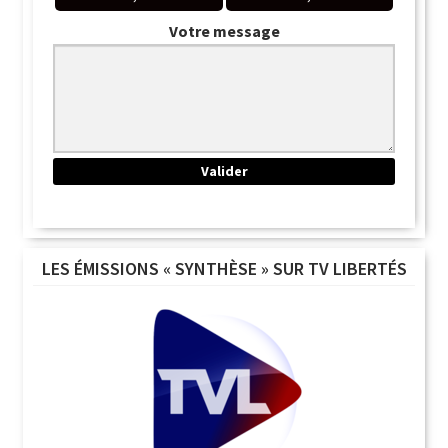
Votre message
LES ÉMISSIONS « SYNTHÈSE » SUR TV LIBERTÉS