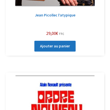
Jean Picollec l’atypique
29,00
€
TTC
Ajouter au panier