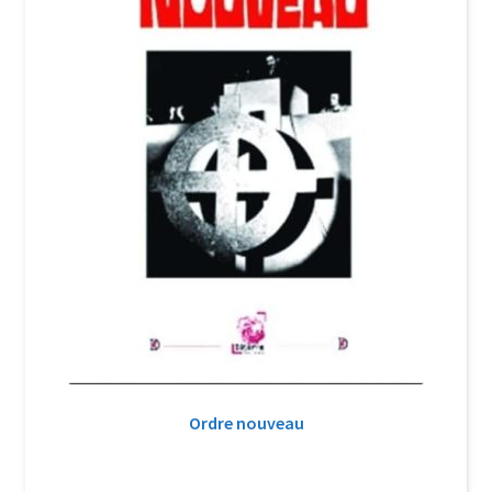
Ordre nouveau