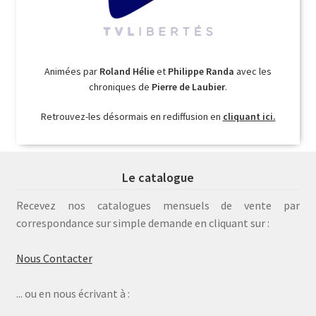
Animées par
Roland Hélie
et
Philippe Randa
avec les
chroniques de
Pierre de Laubier
.
Retrouvez-les désormais en rediffusion en
cliquant ici.
Le catalogue
Recevez nos catalogues mensuels de vente par
correspondance sur simple demande en cliquant sur :
Nous Contacter
... ou en nous écrivant à :