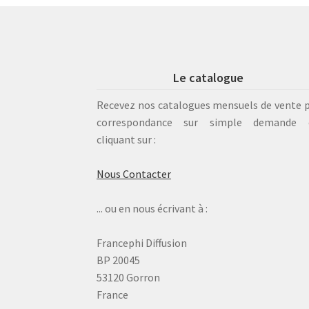
Le catalogue
Recevez nos catalogues mensuels de vente 
correspondance sur simple demande 
cliquant sur :
Nous Contacter
... ou en nous écrivant à :
Francephi Diffusion
BP 20045
53120 Gorron
France