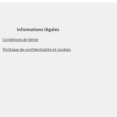
Informations légales
Conditions de Vente
Politique de confidentialité et cookies