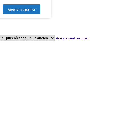
Ajouter au panier
Voici le seul résultat