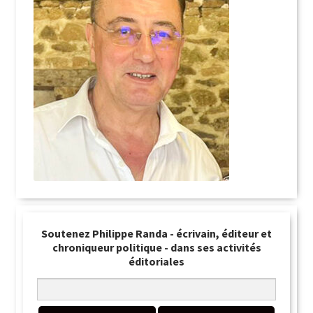
Soutenez Philippe Randa - écrivain, éditeur et
chroniqueur politique - dans ses activités
éditoriales