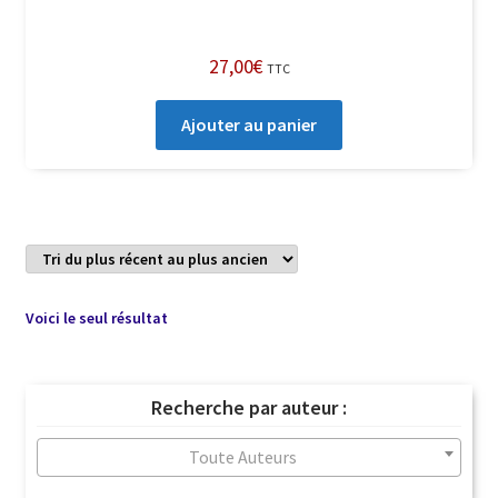
27,00
€
TTC
Ajouter au panier
Voici le seul résultat
Recherche par auteur :
Toute Auteurs