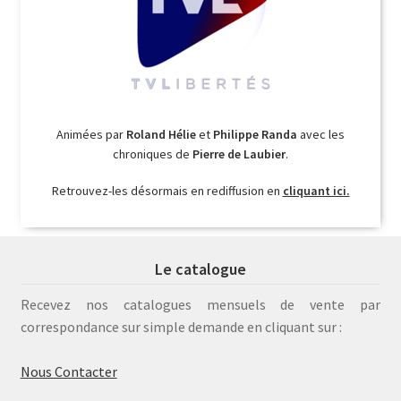
Animées par
Roland Hélie
et
Philippe Randa
avec les
chroniques de
Pierre de Laubier
.
Retrouvez-les désormais en rediffusion en
cliquant ici.
Le catalogue
Recevez nos catalogues mensuels de vente par
correspondance sur simple demande en cliquant sur :
Nous Contacter