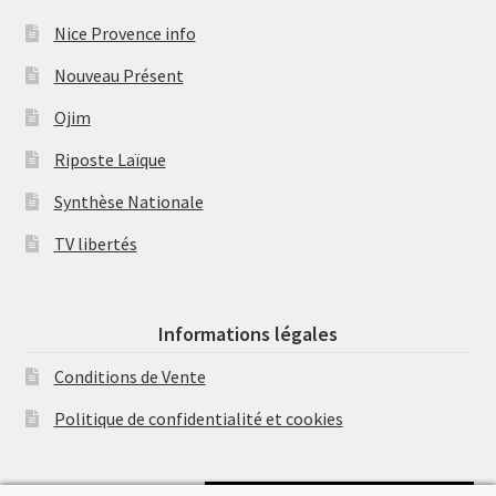
Nice Provence info
Nouveau Présent
Ojim
Riposte Laïque
Synthèse Nationale
TV libertés
Informations légales
Conditions de Vente
Politique de confidentialité et cookies