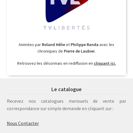
Animées par
Roland Hélie
et
Philippe Randa
avec les
chroniques de
Pierre de Laubier
.
Retrouvez-les désormais en rediffusion en
cliquant ici.
Le catalogue
Recevez nos catalogues mensuels de vente par
correspondance sur simple demande en cliquant sur :
Nous Contacter