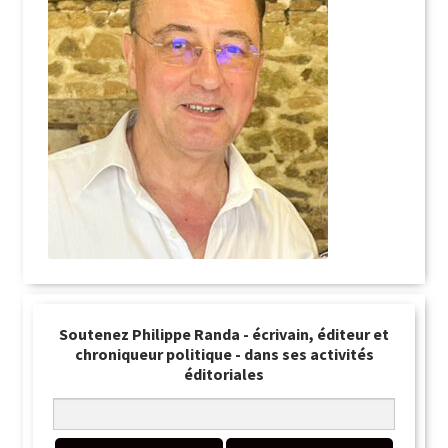
Soutenez Philippe Randa - écrivain, éditeur et
chroniqueur politique - dans ses activités
éditoriales