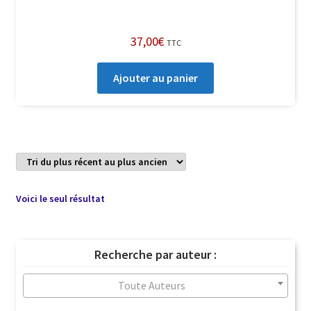
37,00
€
TTC
Ajouter au panier
Voici le seul résultat
Recherche par auteur :
Toute Auteurs