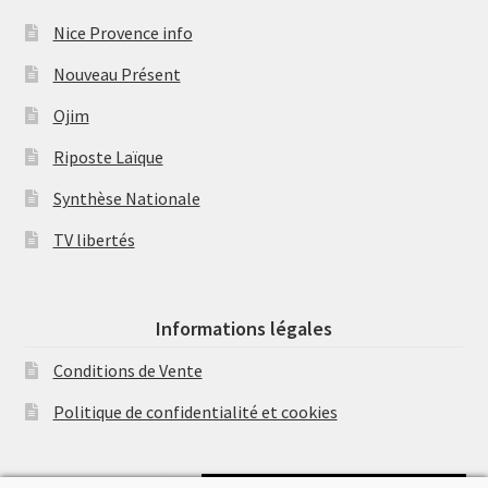
Nice Provence info
Nouveau Présent
Ojim
Riposte Laïque
Synthèse Nationale
TV libertés
Informations légales
Conditions de Vente
Politique de confidentialité et cookies