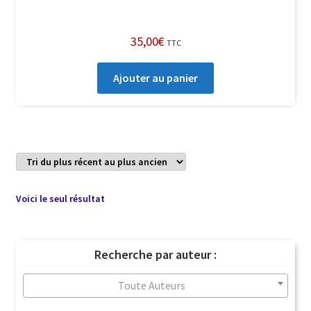
35,00
€
TTC
Ajouter au panier
Voici le seul résultat
Recherche par auteur :
Toute Auteurs