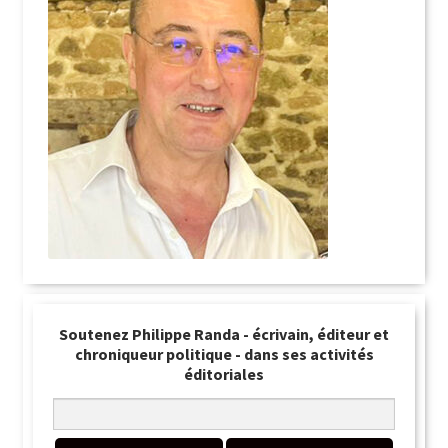
Soutenez Philippe Randa - écrivain, éditeur et
chroniqueur politique - dans ses activités
éditoriales