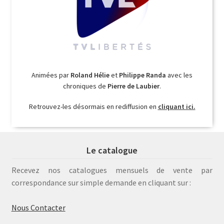
Animées par
Roland Hélie
et
Philippe Randa
avec les
chroniques de
Pierre de Laubier
.
Retrouvez-les désormais en rediffusion en
cliquant ici.
Le catalogue
Recevez nos catalogues mensuels de vente par
correspondance sur simple demande en cliquant sur :
Nous Contacter