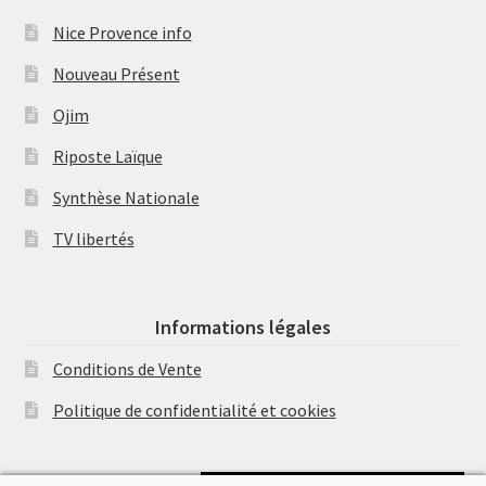
Nice Provence info
Nouveau Présent
Ojim
Riposte Laïque
Synthèse Nationale
TV libertés
Informations légales
Conditions de Vente
Politique de confidentialité et cookies