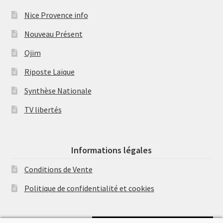
Nice Provence info
Nouveau Présent
Ojim
Riposte Laïque
Synthèse Nationale
TV libertés
Informations légales
Conditions de Vente
Politique de confidentialité et cookies