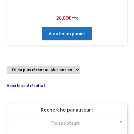
26,00
€
TTC
Ajouter au panier
Voici le seul résultat
Recherche par auteur :
Toute Auteurs