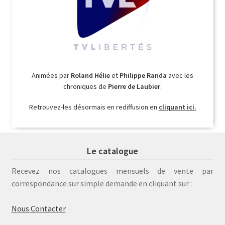
Animées par
Roland Hélie
et
Philippe Randa
avec les
chroniques de
Pierre de Laubier
.
Retrouvez-les désormais en rediffusion en
cliquant ici.
Le catalogue
Recevez nos catalogues mensuels de vente par
correspondance sur simple demande en cliquant sur :
Nous Contacter