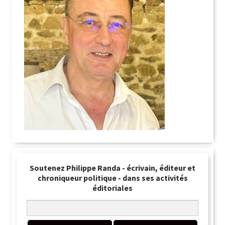
Soutenez Philippe Randa - écrivain, éditeur et
chroniqueur politique - dans ses activités
éditoriales