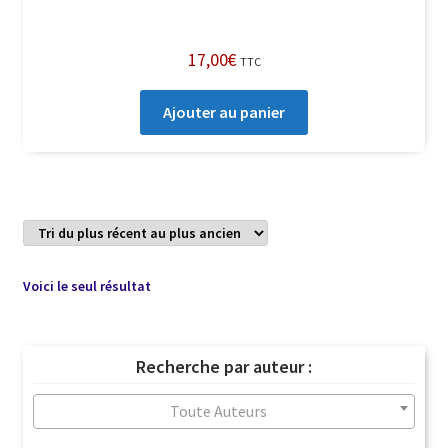
17,00
€
TTC
Ajouter au panier
Voici le seul résultat
Recherche par auteur :
Toute Auteurs