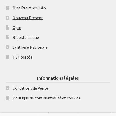
Nice Provence info
Nouveau Présent
Ojim
Riposte Laïque
Synthèse Nationale
TV libertés
Informations légales
Conditions de Vente
Politique de confidentialité et cookies