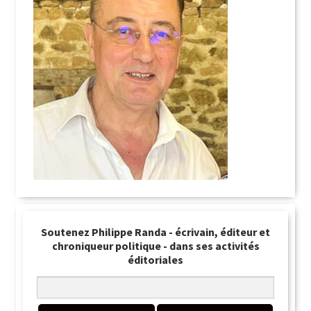
Soutenez Philippe Randa - écrivain, éditeur et
chroniqueur politique - dans ses activités
éditoriales