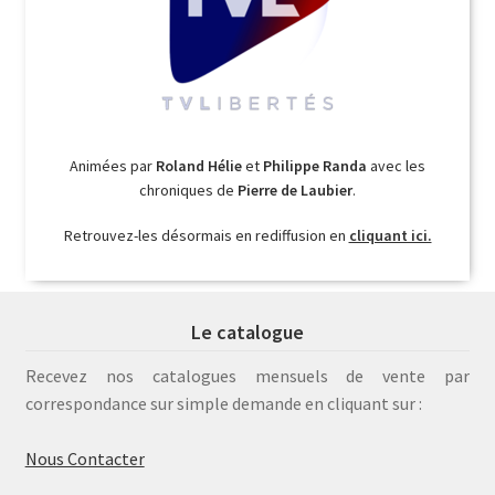
Animées par
Roland Hélie
et
Philippe Randa
avec les
chroniques de
Pierre de Laubier
.
Retrouvez-les désormais en rediffusion en
cliquant ici.
Le catalogue
Recevez nos catalogues mensuels de vente par
correspondance sur simple demande en cliquant sur :
Nous Contacter