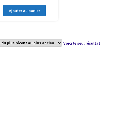
Ajouter au panier
Voici le seul résultat