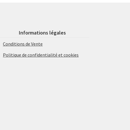
Informations légales
Conditions de Vente
Politique de confidentialité et cookies