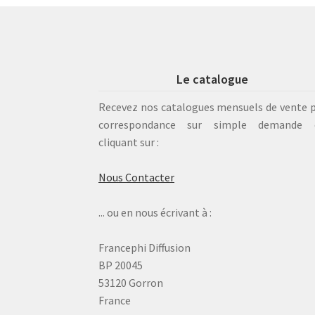
Le catalogue
Recevez nos catalogues mensuels de vente 
correspondance sur simple demande 
cliquant sur :
Nous Contacter
... ou en nous écrivant à :
Francephi Diffusion
BP 20045
53120 Gorron
France