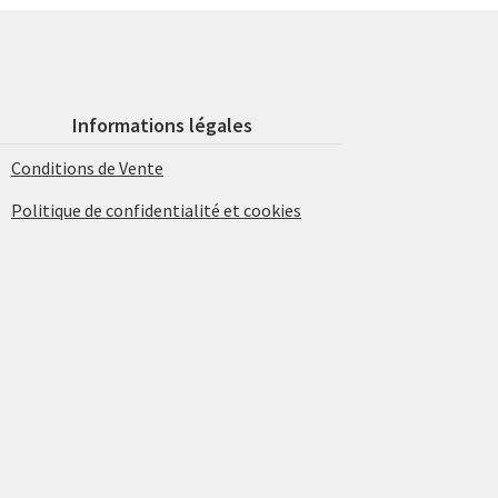
Informations légales
Conditions de Vente
Politique de confidentialité et cookies