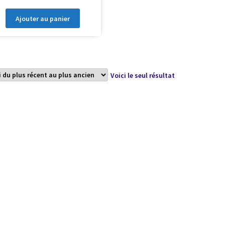
Ajouter au panier
Voici le seul résultat