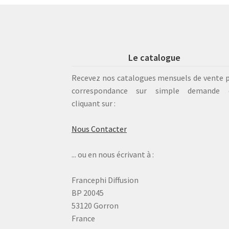
Le catalogue
Recevez nos catalogues mensuels de vente 
correspondance sur simple demande 
cliquant sur :
Nous Contacter
... ou en nous écrivant à :
Francephi Diffusion
BP 20045
53120 Gorron
France