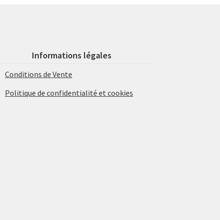
Informations légales
Conditions de Vente
Politique de confidentialité et cookies