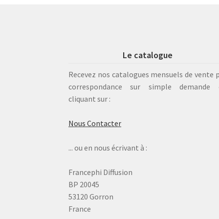
Le catalogue
Recevez nos catalogues mensuels de vente 
correspondance sur simple demande 
cliquant sur :
Nous Contacter
... ou en nous écrivant à :
Francephi Diffusion
BP 20045
53120 Gorron
France