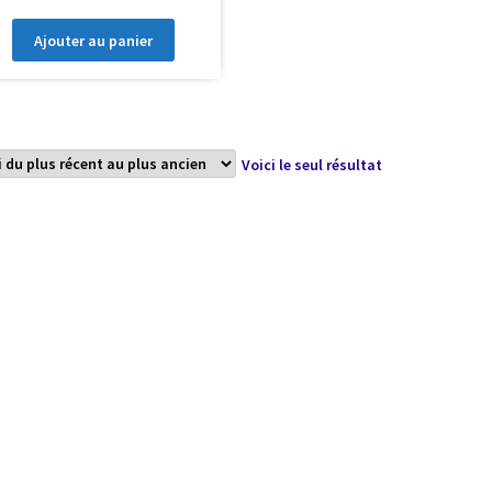
Ajouter au panier
Voici le seul résultat