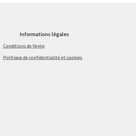
Informations légales
Conditions de Vente
Politique de confidentialité et cookies