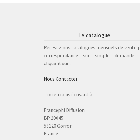
Le catalogue
Recevez nos catalogues mensuels de vente 
correspondance sur simple demande 
cliquant sur :
Nous Contacter
... ou en nous écrivant à :
Francephi Diffusion
BP 20045
53120 Gorron
France