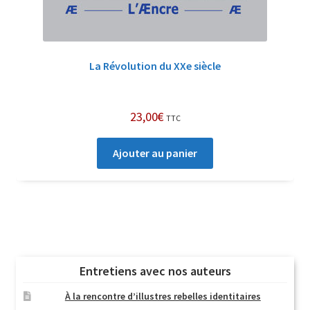
La Révolution du XXe siècle
23,00
€
TTC
Ajouter au panier
Entretiens avec nos auteurs
À la rencontre d’illustres rebelles identitaires