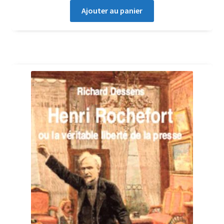
Ajouter au panier