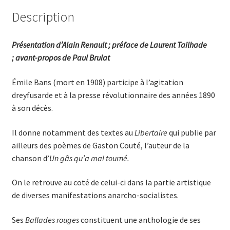
Description
Présentation d’Alain Renault ; préface de Laurent Tailhade
; avant-propos de Paul Brulat
Émile Bans (mort en 1908) participe à l’agitation
dreyfusarde et à la presse révolutionnaire des années 1890
à son décès.
Il donne notamment des textes au
Libertaire
qui publie par
ailleurs des poèmes de Gaston Couté, l’auteur de la
chanson d’
Un gâs qu’a mal tourné.
On le retrouve au coté de celui-ci dans la partie artistique
de diverses manifestations anarcho-socialistes.
Ses
Ballades rouges
constituent une anthologie de ses