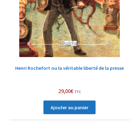
Henri Rochefort ou la véritable liberté de la presse
29,00
€
TTC
Ajouter au panier