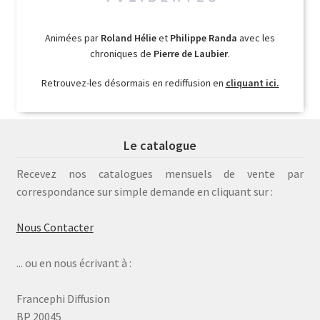
Animées par
Roland Hélie
et
Philippe Randa
avec les
chroniques de
Pierre de Laubier
.
Retrouvez-les désormais en rediffusion en
cliquant ici.
Le catalogue
Recevez nos catalogues mensuels de vente par
correspondance sur simple demande en cliquant sur :
Nous Contacter
... ou en nous écrivant à :
Francephi Diffusion
BP 20045