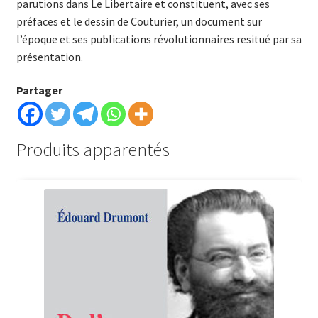
parutions dans Le Libertaire et constituent, avec ses
préfaces et le dessin de Couturier, un document sur
l’époque et ses publications révolutionnaires resitué par sa
présentation.
Partager
Produits apparentés