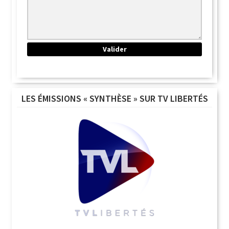
LES ÉMISSIONS « SYNTHÈSE » SUR TV LIBERTÉS