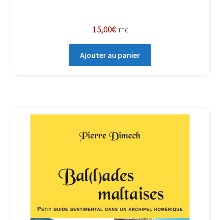
15,00
€
TTC
Ajouter au panier