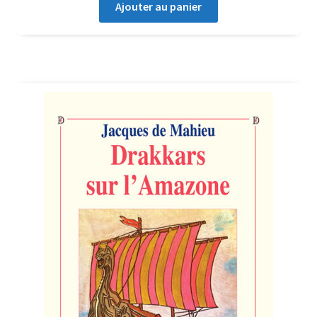
Ajouter au panier