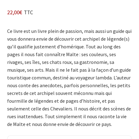
22,00
€
TTC
Ce livre est un livre plein de passion, mais aussi un guide qui
vous donnera envie de découvrir cet archipel de légende(s)
qu’il qualifie justement d’homérique. Tout au long des
pages il nous fait connaître Malte : ses couleurs, ses
rivages, ses îles, ses chats roux, sa gastronomie, sa
musique, ses arts. Mais il ne le fait pas à la façon d’un guide
touristique commun, destiné au voyageur lambda. L’auteur
nous conte des anecdotes, parfois personnelles, les petits
secrets de cet archipel souvent méconnu mais qui
fourmille de légendes et de pages d’histoire, et pas
seulement celle des Chevaliers. Il nous décrit des scènes de
rues inattendues. Tout simplement il nous raconte la vie
de Malte et nous donne envie de découvrir ce pays.