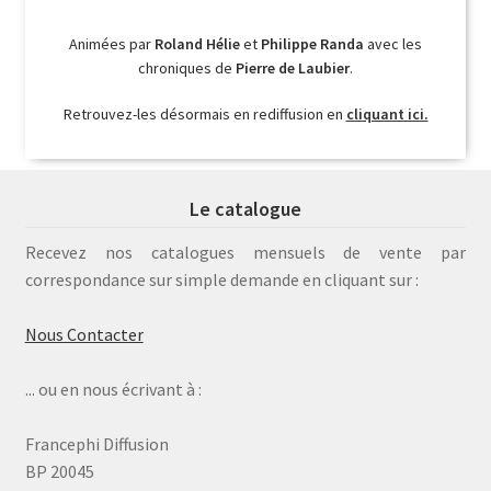
Animées par
Roland Hélie
et
Philippe Randa
avec les
chroniques de
Pierre de Laubier
.
Retrouvez-les désormais en rediffusion en
cliquant ici.
Le catalogue
Recevez nos catalogues mensuels de vente par
correspondance sur simple demande en cliquant sur :
Nous Contacter
... ou en nous écrivant à :
Francephi Diffusion
BP 20045