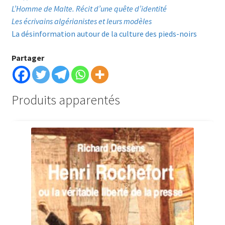
L’Homme de Malte. Récit d’une quête d’identité
Les écrivains algérianistes et leurs modèles
La désinformation autour de la culture des pieds-noirs
Partager
Produits apparentés