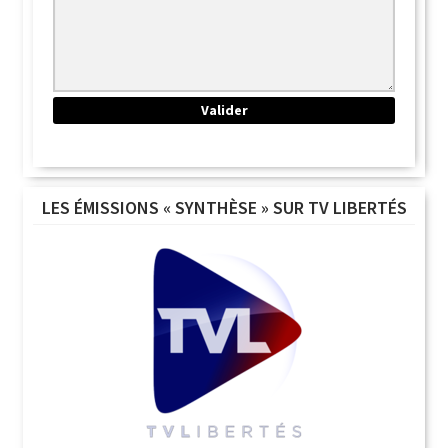
LES ÉMISSIONS « SYNTHÈSE » SUR TV LIBERTÉS