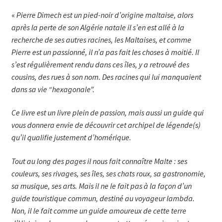
«
Pierre Dimech est un pied-noir d’origine maltaise, alors
après la perte de son Algérie natale il s’en est allé à la
recherche de ses autres racines, les Maltaises, et comme
Pierre est un passionné, il n’a pas fait les choses à moitié. Il
s’est régulièrement rendu dans ces îles, y a retrouvé des
cousins, des rues à son nom. Des racines qui lui manquaient
dans sa vie “hexagonale”.
Ce livre est un livre plein de passion, mais aussi un guide qui
vous donnera envie de découvrir cet archipel de légende(s)
qu’il qualifie justement d’homérique.
Tout au long des pages il nous fait connaître Malte : ses
couleurs, ses rivages, ses îles, ses chats roux, sa gastronomie,
sa musique, ses arts. Mais il ne le fait pas à la façon d’un
guide touristique commun, destiné au voyageur lambda.
Non, il le fait comme un guide amoureux de cette terre