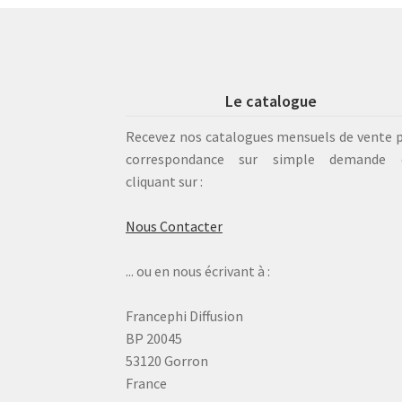
Le catalogue
Recevez nos catalogues mensuels de vente 
correspondance sur simple demande 
cliquant sur :
Nous Contacter
... ou en nous écrivant à :
Francephi Diffusion
BP 20045
53120 Gorron
France