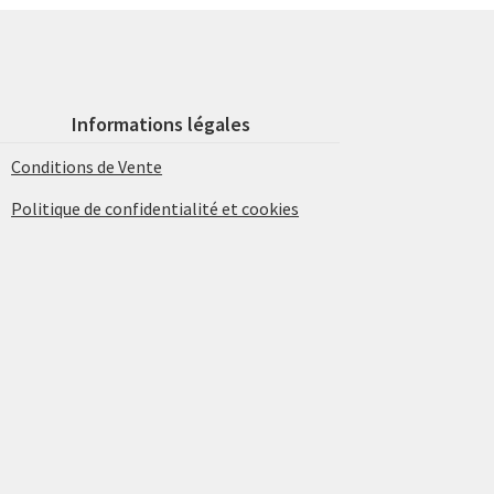
Informations légales
Conditions de Vente
Politique de confidentialité et cookies