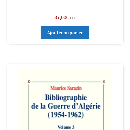
37,00
€
TTC
Ajouter au panier