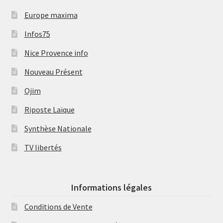
Europe maxima
Infos75
Nice Provence info
Nouveau Présent
Ojim
Riposte Laïque
Synthèse Nationale
TV libertés
Informations légales
Conditions de Vente