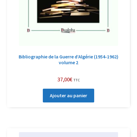
Bibliographie de la Guerre d’Algérie (1954-1962)
volume 2
37,00
€
TTC
Ajouter au panier