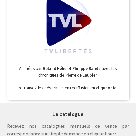
Animées par
Roland Hélie
et
Philippe Randa
avec les
chroniques de
Pierre de Laubier
.
Retrouvez-les désormais en rediffusion en
cliquant ici.
Le catalogue
Recevez nos catalogues mensuels de vente par
correspondance sur simple demande en cliquant sur :