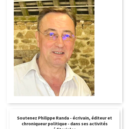
Soutenez Philippe Randa - écrivain, éditeur et
chroniqueur politique - dans ses activités