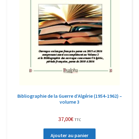
Bibliographie de la Guerre d’Algérie (1954-1962) –
volume 3
37,00
€
TTC
Ajouter au panier