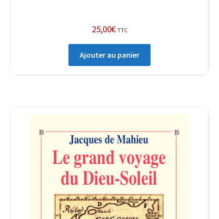
25,00
€
TTC
Ajouter au panier