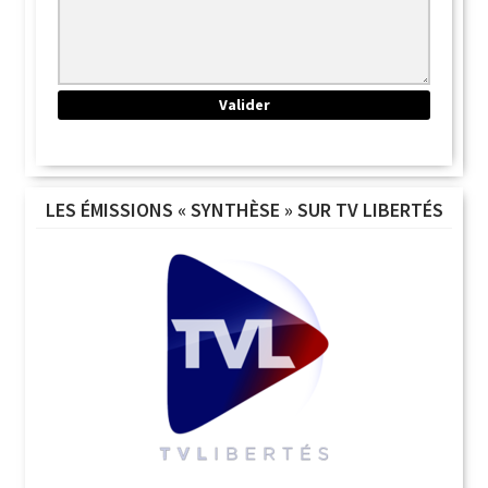
LES ÉMISSIONS « SYNTHÈSE » SUR TV LIBERTÉS