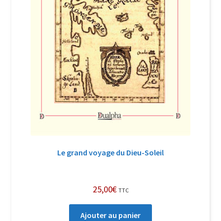
Le grand voyage du Dieu-Soleil
25,00
€
TTC
Ajouter au panier