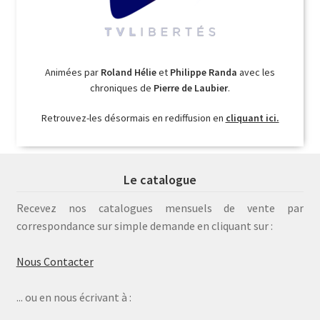
Animées par
Roland Hélie
et
Philippe Randa
avec les
chroniques de
Pierre de Laubier
.
Retrouvez-les désormais en rediffusion en
cliquant ici.
Le catalogue
Recevez nos catalogues mensuels de vente par
correspondance sur simple demande en cliquant sur :
Nous Contacter
... ou en nous écrivant à :