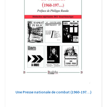
Une Presse nationale de combat (1960-197…)