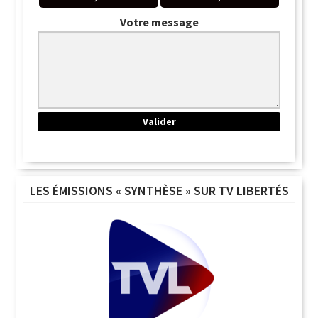
Votre message
LES ÉMISSIONS « SYNTHÈSE » SUR TV LIBERTÉS