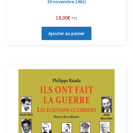
30 novembre 1961)
18,00
€
TTC
Ajouter au panier