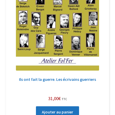
Ils ont fait la guerre. Les écrivains guerriers
31,00
€
TTC
Ajouter au panier