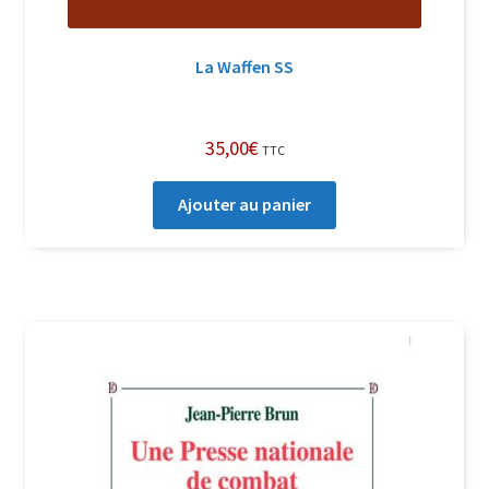
La Waffen SS
35,00
€
TTC
Ajouter au panier