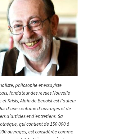
naliste, philosophe et essayiste
çais, fondateur des revues Nouvelle
 et Krisis, Alain de Benoist est l’auteur
lus d’une centaine d’ouvrages et de
ers d’articles et d’entretiens. Sa
iothèque, qui contient de 150 000 à
000 ouvrages, est considérée comme