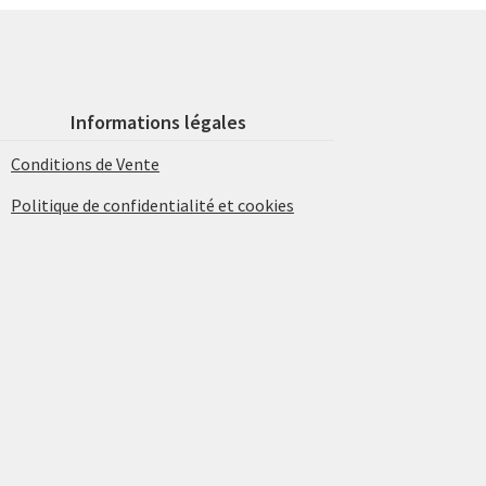
Informations légales
Conditions de Vente
Politique de confidentialité et cookies