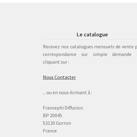
Le catalogue
Recevez nos catalogues mensuels de vente 
correspondance sur simple demande 
cliquant sur :
Nous Contacter
... ou en nous écrivant à :
Francephi Diffusion
BP 20045
53120 Gorron
France