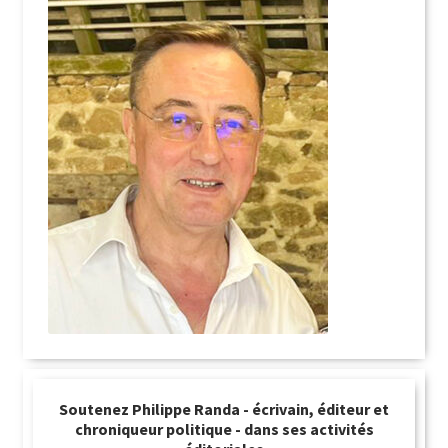
Soutenez Philippe Randa - écrivain, éditeur et
chroniqueur politique - dans ses activités