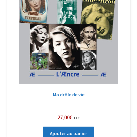
Ma drôle de vie
27,00
€
TTC
Ajouter au panier