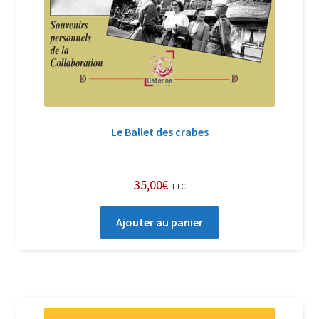
Le Ballet des crabes
35,00
€
TTC
Ajouter au panier