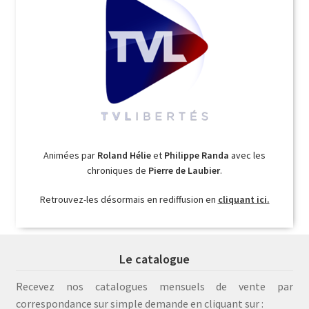
Animées par
Roland Hélie
et
Philippe Randa
avec les
chroniques de
Pierre de Laubier
.
Retrouvez-les désormais en rediffusion en
cliquant ici.
Le catalogue
Recevez nos catalogues mensuels de vente par
correspondance sur simple demande en cliquant sur :