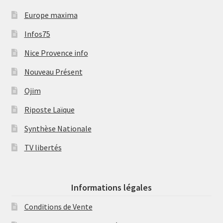
Europe maxima
Infos75
Nice Provence info
Nouveau Présent
Ojim
Riposte Laïque
Synthèse Nationale
TV libertés
Informations légales
Conditions de Vente