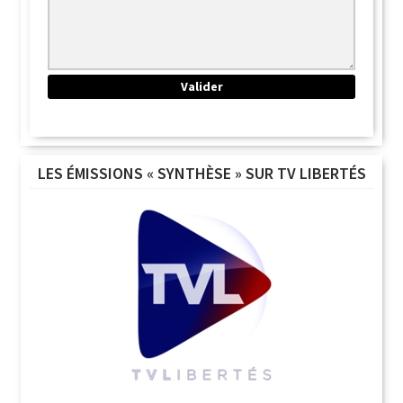
LES ÉMISSIONS « SYNTHÈSE » SUR TV LIBERTÉS