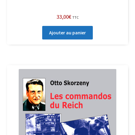
33,00
€
TTC
Ajouter au panier