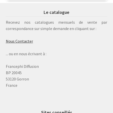
Le catalogue
Recevez nos catalogues mensuels de vente par
correspondance sur simple demande en cliquant sur :
Nous Contacter
... ou en nous écrivant à :
Francephi Diffusion
BP 20045
53120 Gorron
France
Sites conseillés