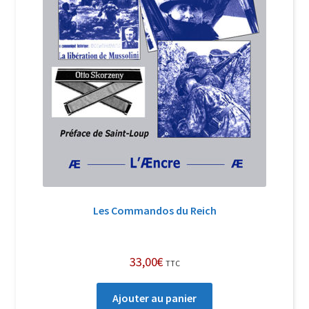
Les Commandos du Reich
33,00
€
TTC
Ajouter au panier