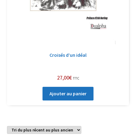
Croisés d’un idéal
27,00
€
TTC
Ajouter au panier