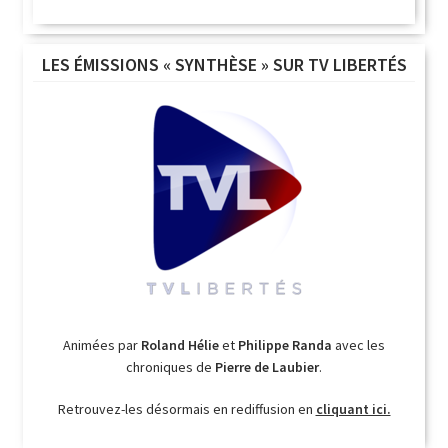
LES ÉMISSIONS « SYNTHÈSE » SUR TV LIBERTÉS
Animées par
Roland Hélie
et
Philippe Randa
avec les
chroniques de
Pierre de Laubier
.
Retrouvez-les désormais en rediffusion en
cliquant ici.