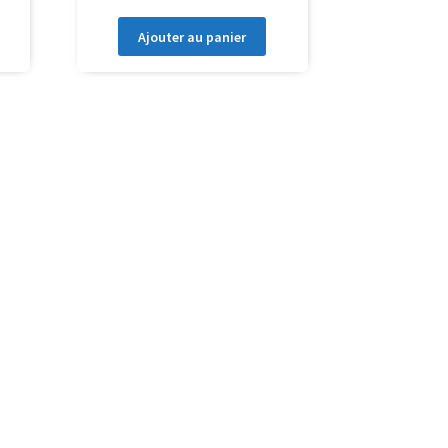
Ajouter au panier