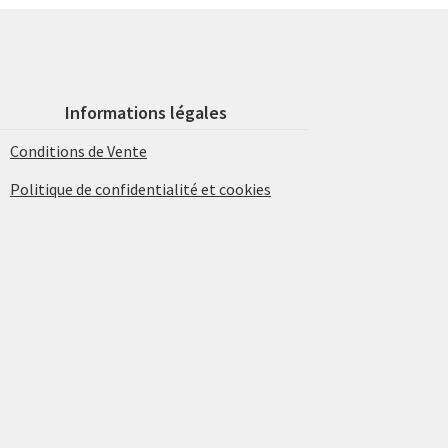
Informations légales
Conditions de Vente
Politique de confidentialité et cookies