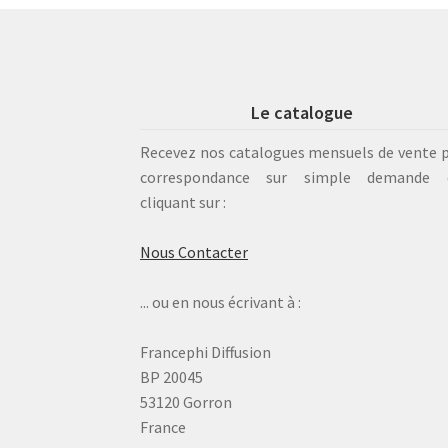
Le catalogue
Recevez nos catalogues mensuels de vente 
correspondance sur simple demande 
cliquant sur :
Nous Contacter
... ou en nous écrivant à :
Francephi Diffusion
BP 20045
53120 Gorron
France