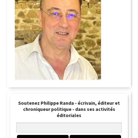
Soutenez Philippe Randa - écrivain, éditeur et
chroniqueur politique - dans ses activités
éditoriales