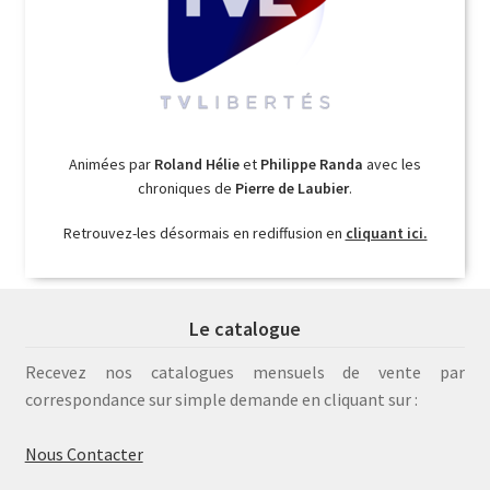
Animées par
Roland Hélie
et
Philippe Randa
avec les
chroniques de
Pierre de Laubier
.
Retrouvez-les désormais en rediffusion en
cliquant ici.
Le catalogue
Recevez nos catalogues mensuels de vente par
correspondance sur simple demande en cliquant sur :
Nous Contacter