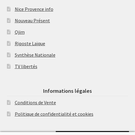
Nice Provence info
Nouveau Présent
Ojim
Riposte Laïque
Synthèse Nationale
TV libertés
Informations légales
Conditions de Vente
Politique de confidentialité et cookies