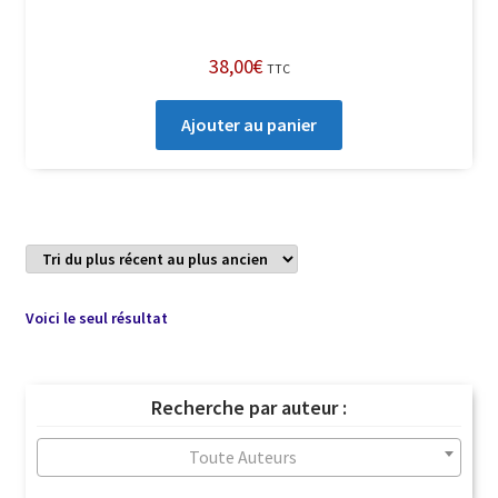
38,00
€
TTC
Ajouter au panier
Voici le seul résultat
Recherche par auteur :
Toute Auteurs