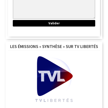
LES ÉMISSIONS « SYNTHÈSE » SUR TV LIBERTÉS