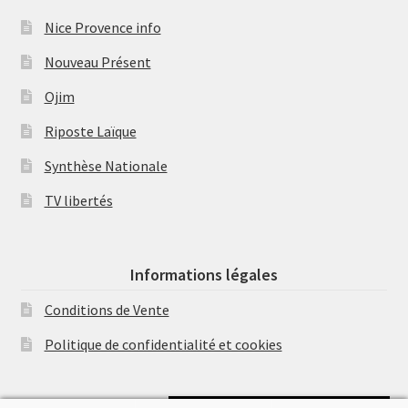
Nice Provence info
Nouveau Présent
Ojim
Riposte Laïque
Synthèse Nationale
TV libertés
Informations légales
Conditions de Vente
Politique de confidentialité et cookies