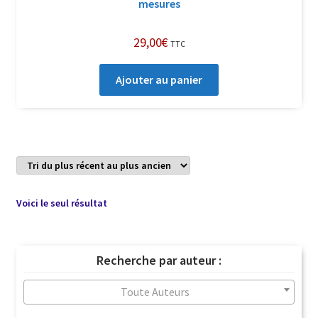
mesures
29,00
€
TTC
Ajouter au panier
Voici le seul résultat
Recherche par auteur :
Toute Auteurs