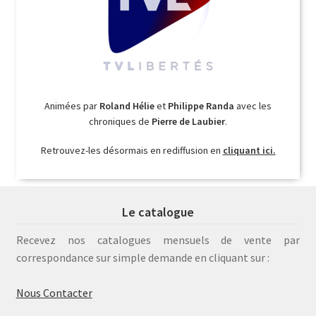
Animées par
Roland Hélie
et
Philippe Randa
avec les
chroniques de
Pierre de Laubier
.
Retrouvez-les désormais en rediffusion en
cliquant ici.
Le catalogue
Recevez nos catalogues mensuels de vente par
correspondance sur simple demande en cliquant sur :
Nous Contacter