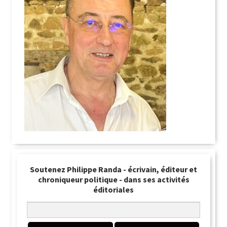
Soutenez Philippe Randa - écrivain, éditeur et
chroniqueur politique - dans ses activités
éditoriales