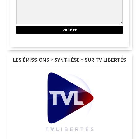
LES ÉMISSIONS « SYNTHÈSE » SUR TV LIBERTÉS