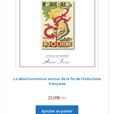
La désinformation autour de la fin de l’Indochine
française
22,00
€
TTC
Ajouter au panier