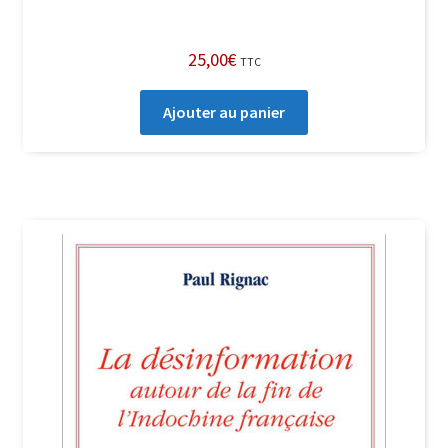
25,00
€
TTC
Ajouter au panier