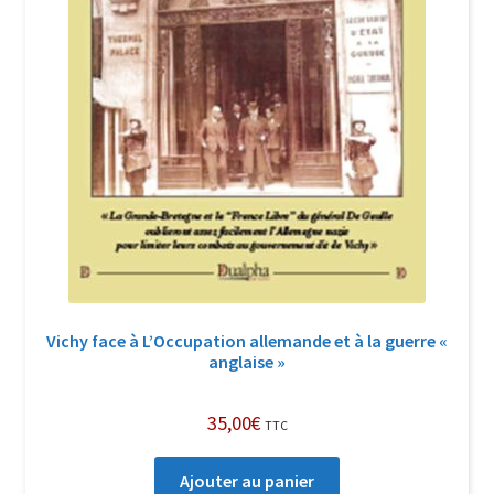
Vichy face à L’Occupation allemande et à la guerre «
anglaise »
35,00
€
TTC
Ajouter au panier