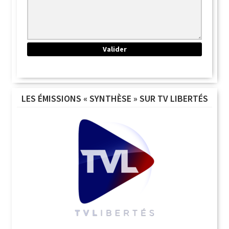
LES ÉMISSIONS « SYNTHÈSE » SUR TV LIBERTÉS