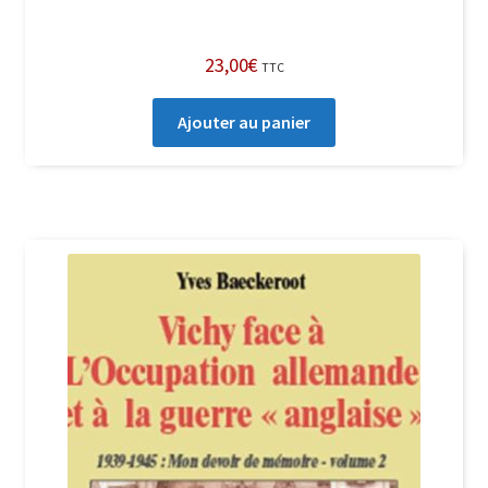
23,00
€
TTC
Ajouter au panier