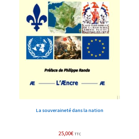
La souveraineté dans la nation
25,00
€
TTC