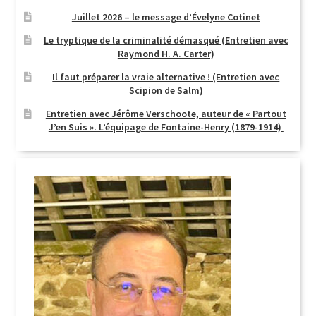
Juillet 2026 – le message d’Évelyne Cotinet
Le tryptique de la criminalité démasqué (Entretien avec
Raymond H. A. Carter)
Il faut préparer la vraie alternative ! (Entretien avec
Scipion de Salm)
Entretien avec Jérôme Verschoote, auteur de « Partout
J’en Suis ». L’équipage de Fontaine-Henry (1879-1914)