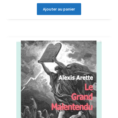
Ajouter au panier