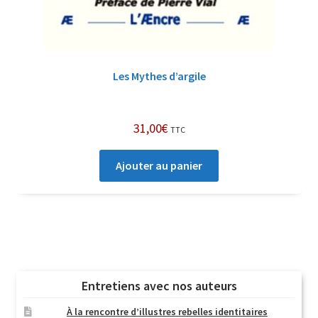
Les Mythes d’argile
31,00
€
TTC
Ajouter au panier
Entretiens avec nos auteurs
À la rencontre d’illustres rebelles identitaires