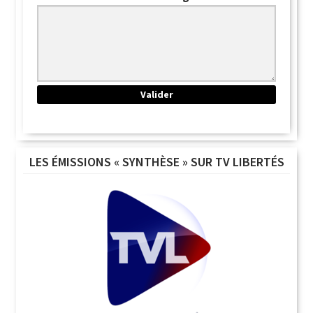
LES ÉMISSIONS « SYNTHÈSE » SUR TV LIBERTÉS