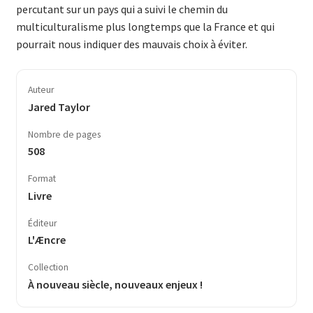
percutant sur un pays qui a suivi le chemin du
multiculturalisme plus longtemps que la France et qui
pourrait nous indiquer des mauvais choix à éviter.
Auteur
Jared Taylor
Nombre de pages
508
Format
Livre
Éditeur
L'Æncre
Collection
À nouveau siècle, nouveaux enjeux !