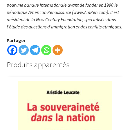
pour une banque internationale avant de fonder en 1990 le
périodique American Renaissance (www.AmRen.com). Il est
président de la New Century Foundation, spécialisée dans
l’étude des questions d’immigration et des conflits ethniques.
Partager
Produits apparentés