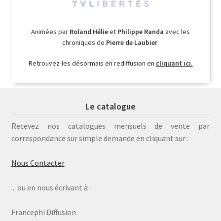
Animées par
Roland Hélie
et
Philippe Randa
avec les
chroniques de
Pierre de Laubier
.
Retrouvez-les désormais en rediffusion en
cliquant ici.
Le catalogue
Recevez nos catalogues mensuels de vente par
correspondance sur simple demande en cliquant sur :
Nous Contacter
... ou en nous écrivant à :
Francephi Diffusion