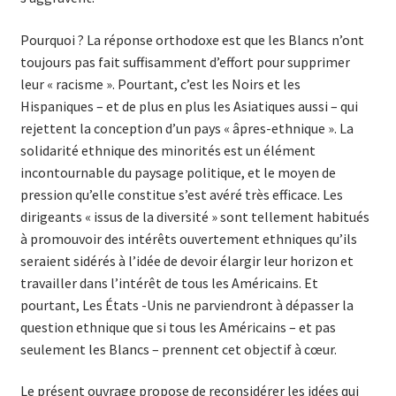
Pourquoi ? La réponse orthodoxe est que les Blancs n’ont
toujours pas fait suffisamment d’effort pour supprimer
leur « racisme ». Pourtant, c’est les Noirs et les
Hispaniques – et de plus en plus les Asiatiques aussi – qui
rejettent la conception d’un pays « âpres-ethnique ». La
solidarité ethnique des minorités est un élément
incontournable du paysage politique, et le moyen de
pression qu’elle constitue s’est avéré très efficace. Les
dirigeants « issus de la diversité » sont tellement habitués
à promouvoir des intérêts ouvertement ethniques qu’ils
seraient sidérés à l’idée de devoir élargir leur horizon et
travailler dans l’intérêt de tous les Américains. Et
pourtant, Les États -Unis ne parviendront à dépasser la
question ethnique que si tous les Américains – et pas
seulement les Blancs – prennent cet objectif à cœur.
Le présent ouvrage propose de reconsidérer les idées qui