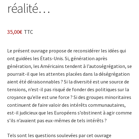
réalité…
35,00
€
TTC
Le présent ouvrage propose de reconsidérer les idées qui
ont guidées les États-Unis. Si, génération après
génération, les Américains tendent à l’autoségrégation, se
pourrait-il que les attentes placées dans la déségrégation
aient été déraisonnables ? Si la diversité est une source de
tensions, n’est-il pas risqué de fonder des politiques sur la
croyance qu’elle est une force ? Si des groupes minoritaires
continuent de faire valoir des intérêts communautaires,
est-il judicieux que les Européens s’obstinent à agir comme
s’ils n’avaient pas eux-mêmes de tels intérêts ?
Tels sont les questions soulevées par cet ouvrage