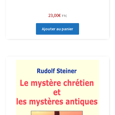
23,00
€
TTC
Ajouter au panier