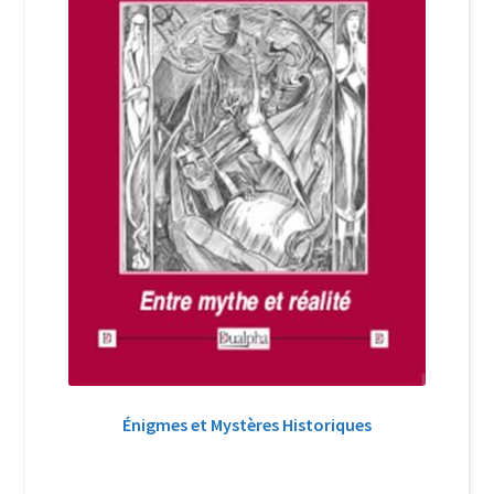
Énigmes et Mystères Historiques