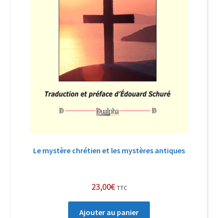
Le mystère chrétien et les mystères antiques
23,00
€
TTC
Ajouter au panier