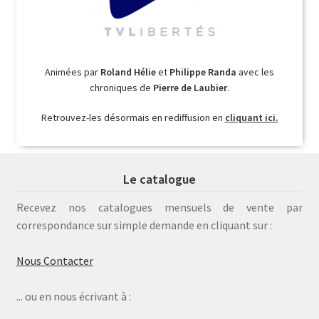
Animées par
Roland Hélie
et
Philippe Randa
avec les
chroniques de
Pierre de Laubier
.
Retrouvez-les désormais en rediffusion en
cliquant ici.
Le catalogue
Recevez nos catalogues mensuels de vente par
correspondance sur simple demande en cliquant sur :
Nous Contacter
... ou en nous écrivant à :