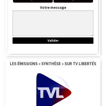
Votre message
LES ÉMISSIONS « SYNTHÈSE » SUR TV LIBERTÉS