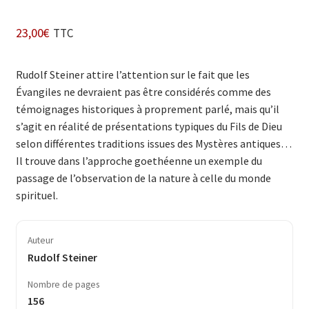
23,00
€
TTC
Rudolf Steiner attire l’attention sur le fait que les
Évangiles ne devraient pas être considérés comme des
témoignages historiques à proprement parlé, mais qu’il
s’agit en réalité de présentations typiques du Fils de Dieu
selon différentes traditions issues des Mystères antiques…
Il trouve dans l’approche goethéenne un exemple du
passage de l’observation de la nature à celle du monde
spirituel.
Auteur
Rudolf Steiner
Nombre de pages
156