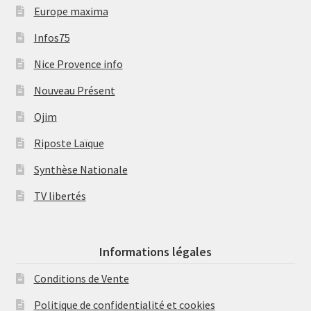
Europe maxima
Infos75
Nice Provence info
Nouveau Présent
Ojim
Riposte Laïque
Synthèse Nationale
TV libertés
Informations légales
Conditions de Vente
Politique de confidentialité et cookies