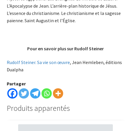
L’Apocalypse de Jean. L’arrière-plan historique de Jésus.
L’essence du christianisme. Le christianisme et la sagesse
païenne. Saint Augustin et l’Église.
Pour en savoir plus sur Rudolf Steiner
Rudolf Steiner. Sa vie son œuvre
, Jean Hemleben, éditions
Dualpha
Partager
Produits apparentés