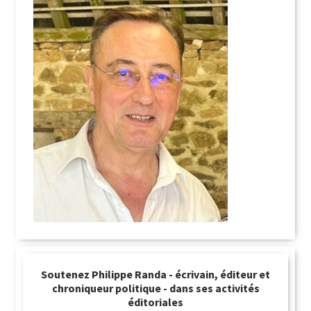
Soutenez Philippe Randa - écrivain, éditeur et
chroniqueur politique - dans ses activités
éditoriales