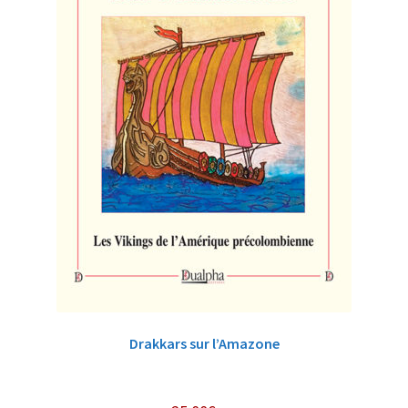
Drakkars sur l’Amazone