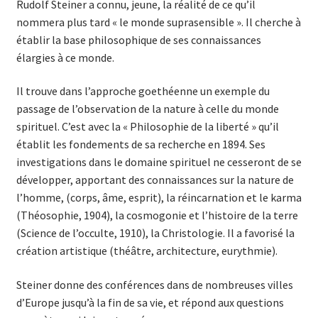
Rudolf Steiner a connu, jeune, la réalité de ce qu’il
nommera plus tard « le monde suprasensible ». Il cherche à
établir la base philosophique de ses connaissances
élargies à ce monde.
Il trouve dans l’approche goethéenne un exemple du
passage de l’observation de la nature à celle du monde
spirituel. C’est avec la « Philosophie de la liberté » qu’il
établit les fondements de sa recherche en 1894. Ses
investigations dans le domaine spirituel ne cesseront de se
développer, apportant des connaissances sur la nature de
l’homme, (corps, âme, esprit), la réincarnation et le karma
(Théosophie, 1904), la cosmogonie et l’histoire de la terre
(Science de l’occulte, 1910), la Christologie. Il a favorisé la
création artistique (théâtre, architecture, eurythmie).
Steiner donne des conférences dans de nombreuses villes
d’Europe jusqu’à la fin de sa vie, et répond aux questions