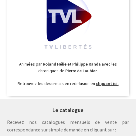
Animées par
Roland Hélie
et
Philippe Randa
avec les
chroniques de
Pierre de Laubier
.
Retrouvez-les désormais en rediffusion en
cliquant ici.
Le catalogue
Recevez nos catalogues mensuels de vente par
correspondance sur simple demande en cliquant sur :