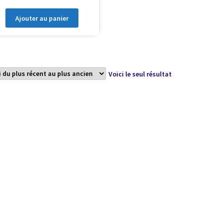
Ajouter au panier
Voici le seul résultat