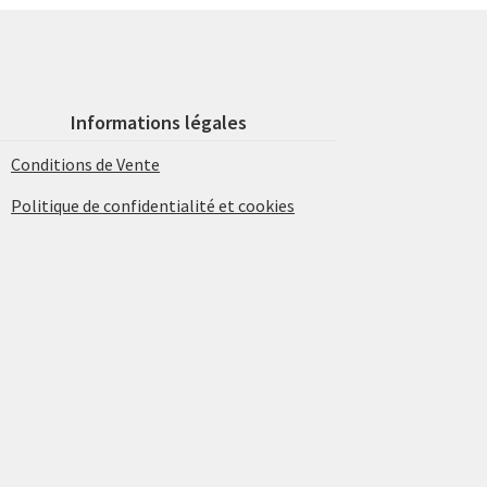
Informations légales
Conditions de Vente
Politique de confidentialité et cookies