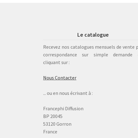
Le catalogue
Recevez nos catalogues mensuels de vente 
correspondance sur simple demande 
cliquant sur :
Nous Contacter
... ou en nous écrivant à :
Francephi Diffusion
BP 20045
53120 Gorron
France