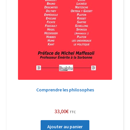
Comprendre les philosophes
33,00
€
TTC
Ajouter au panier