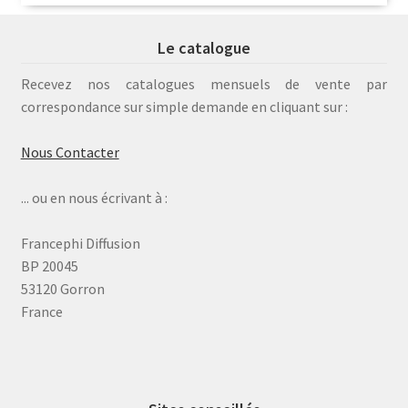
Le catalogue
Recevez nos catalogues mensuels de vente par
correspondance sur simple demande en cliquant sur :
Nous Contacter
... ou en nous écrivant à :
Francephi Diffusion
BP 20045
53120 Gorron
France