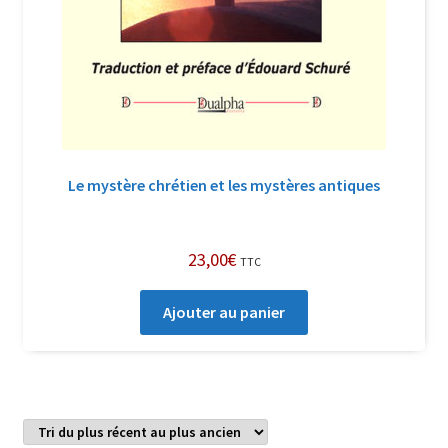
Le mystère chrétien et les mystères antiques
23,00
€
TTC
Ajouter au panier