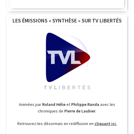
LES ÉMISSIONS « SYNTHÈSE » SUR TV LIBERTÉS
Animées par
Roland Hélie
et
Philippe Randa
avec les
chroniques de
Pierre de Laubier
.
Retrouvez-les désormais en rediffusion en
cliquant ici.