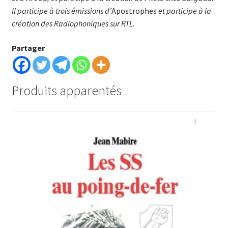
Il participe à trois émissions d’
Apostrophes
et participe à la
création des Radiophoniques sur RTL.
Partager
Produits apparentés