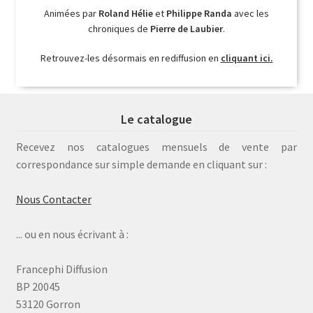
Animées par
Roland Hélie
et
Philippe Randa
avec les
chroniques de
Pierre de Laubier
.
Retrouvez-les désormais en rediffusion en
cliquant ici.
Le catalogue
Recevez nos catalogues mensuels de vente par
correspondance sur simple demande en cliquant sur :
Nous Contacter
... ou en nous écrivant à :
Francephi Diffusion
BP 20045
53120 Gorron