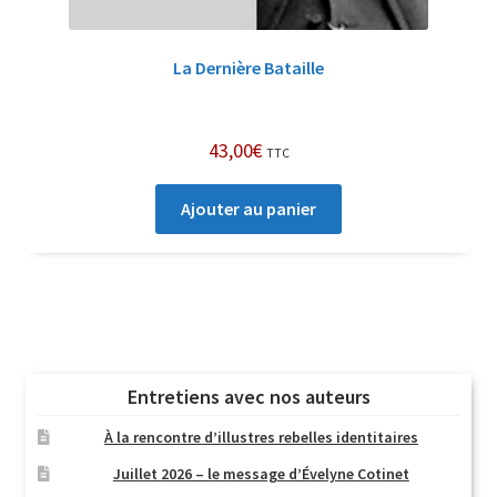
La Dernière Bataille
43,00
€
TTC
Ajouter au panier
Entretiens avec nos auteurs
À la rencontre d’illustres rebelles identitaires
Juillet 2026 – le message d’Évelyne Cotinet