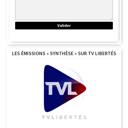
LES ÉMISSIONS « SYNTHÈSE » SUR TV LIBERTÉS