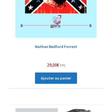
Nathan Bedford Forrest
29,00
€
TTC
Ajouter au panier