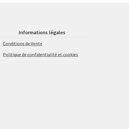
Informations légales
Conditions de Vente
Politique de confidentialité et cookies