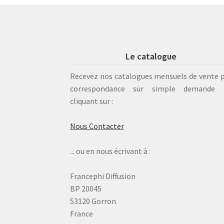
Le catalogue
Recevez nos catalogues mensuels de vente 
correspondance sur simple demande 
cliquant sur :
Nous Contacter
... ou en nous écrivant à :
Francephi Diffusion
BP 20045
53120 Gorron
France