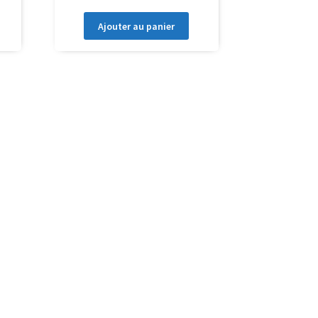
Ajouter au panier