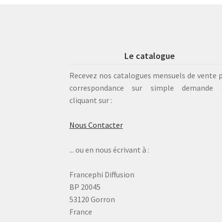
Le catalogue
Recevez nos catalogues mensuels de vente 
correspondance sur simple demande 
cliquant sur :
Nous Contacter
... ou en nous écrivant à :
Francephi Diffusion
BP 20045
53120 Gorron
France