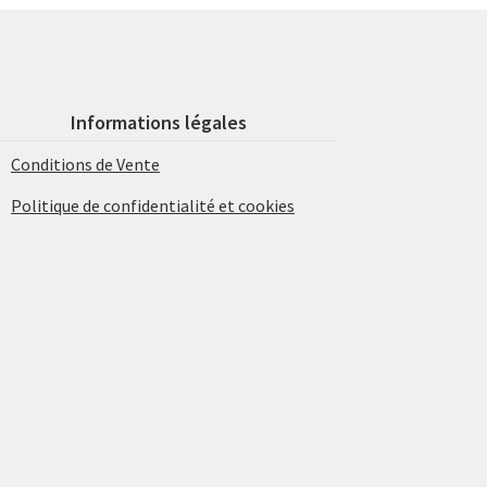
Informations légales
Conditions de Vente
Politique de confidentialité et cookies