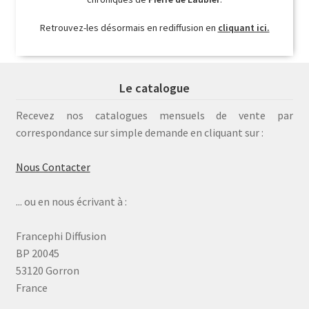
Retrouvez-les désormais en rediffusion en
cliquant ici.
Le catalogue
Recevez nos catalogues mensuels de vente par
correspondance sur simple demande en cliquant sur :
Nous Contacter
... ou en nous écrivant à :
Francephi Diffusion
BP 20045
53120 Gorron
France