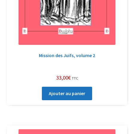
Mission des Juifs, volume 2
33,00
€
TTC
Ajouter au panier