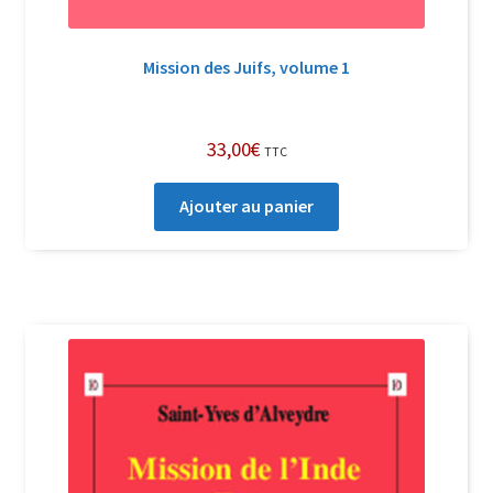
Mission des Juifs, volume 1
33,00
€
TTC
Ajouter au panier