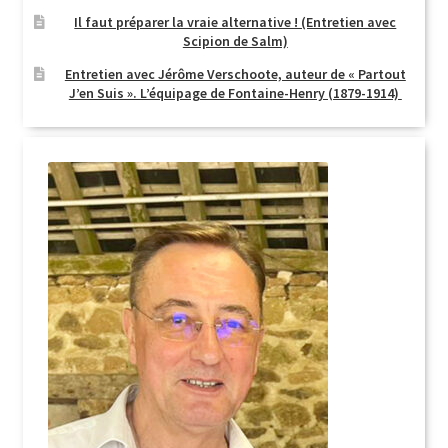
Il faut préparer la vraie alternative ! (Entretien avec
Scipion de Salm)
Entretien avec Jérôme Verschoote, auteur de « Partout
J’en Suis ». L’équipage de Fontaine-Henry (1879-1914)