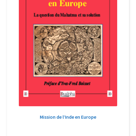
Mission de l’Inde en Europe