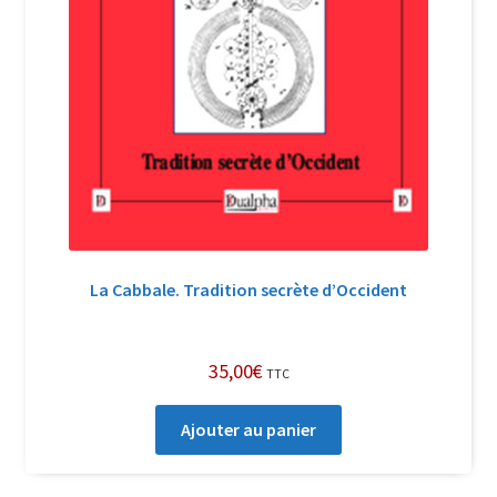
La Cabbale. Tradition secrète d’Occident
35,00
€
TTC
Ajouter au panier