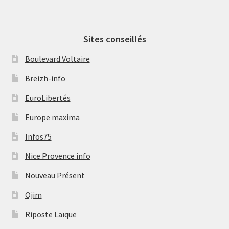
Sites conseillés
Boulevard Voltaire
Breizh-info
EuroLibertés
Europe maxima
Infos75
Nice Provence info
Nouveau Présent
Ojim
Riposte Laïque