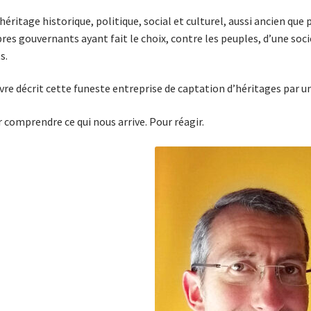
héritage historique, politique, social et culturel, aussi ancien que 
res gouvernants ayant fait le choix, contre les peuples, d’une soc
s.
ivre décrit cette funeste entreprise de captation d’héritages par u
 comprendre ce qui nous arrive. Pour réagir.