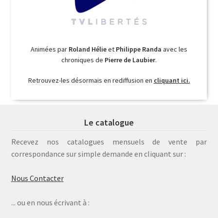
Animées par
Roland Hélie
et
Philippe Randa
avec les
chroniques de
Pierre de Laubier
.
Retrouvez-les désormais en rediffusion en
cliquant ici.
Le catalogue
Recevez nos catalogues mensuels de vente par
correspondance sur simple demande en cliquant sur :
Nous Contacter
... ou en nous écrivant à :