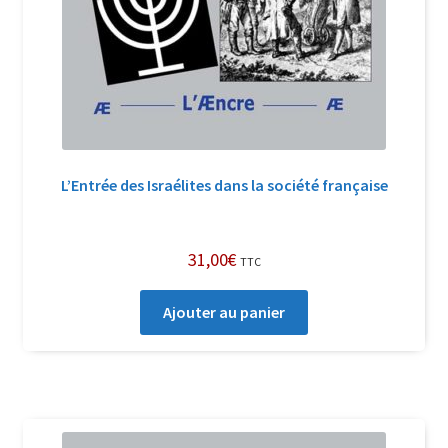
L’Entrée des Israélites dans la société française
31,00
€
TTC
Ajouter au panier