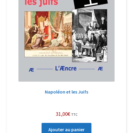
Napoléon et les Juifs
31,00
€
TTC
Ajouter au panier