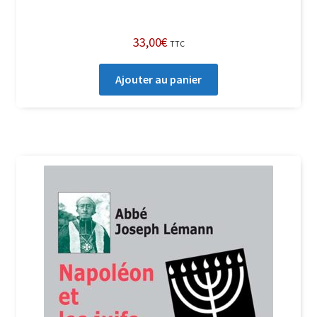
33,00
€
TTC
Ajouter au panier