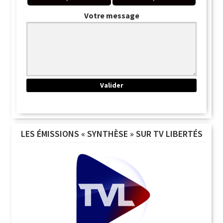
Votre message
LES ÉMISSIONS « SYNTHÈSE » SUR TV LIBERTÉS