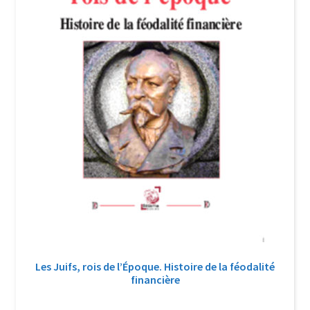
Les Juifs, rois de l’Époque. Histoire de la féodalité
financière