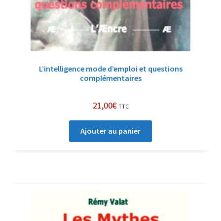
L’intelligence mode d’emploi et questions
complémentaires
21,00
€
TTC
Ajouter au panier