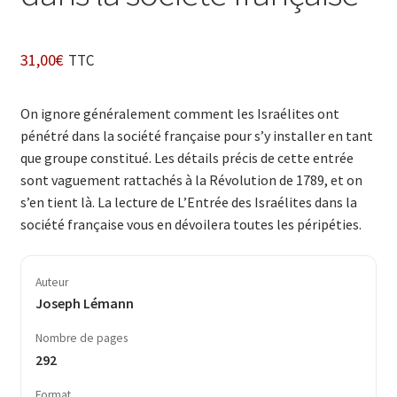
31,00
€
TTC
On ignore généralement comment les Israélites ont
pénétré dans la société française pour s’y installer en tant
que groupe constitué. Les détails précis de cette entrée
sont vaguement rattachés à la Révolution de 1789, et on
s’en tient là. La lecture de L’Entrée des Israélites dans la
société française vous en dévoilera toutes les péripéties.
Auteur
Joseph Lémann
Nombre de pages
292
Format