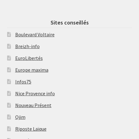
Sites conseillés
Boulevard Voltaire
Breizh-info
EuroLibertés
Europe maxima
Infos75
Nice Provence info
Nouveau Présent
Ojim
Riposte Laïque