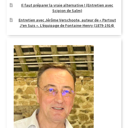
Il faut préparer la vraie alternative ! (Entretien avec
Scipion de Salm)
Entretien avec Jérôme Verschoote, auteur de « Partout
J’en Suis ». L’équipage de Fontaine-Henry (1879-1914)