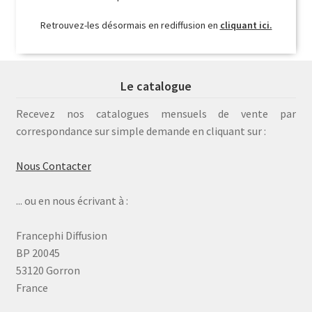
Retrouvez-les désormais en rediffusion en
cliquant ici.
Le catalogue
Recevez nos catalogues mensuels de vente par
correspondance sur simple demande en cliquant sur :
Nous Contacter
... ou en nous écrivant à :
Francephi Diffusion
BP 20045
53120 Gorron
France