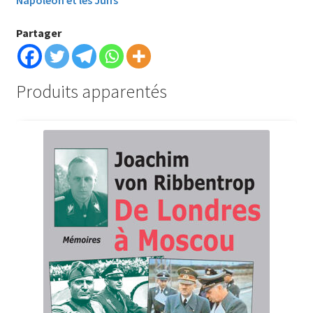
Partager
Produits apparentés