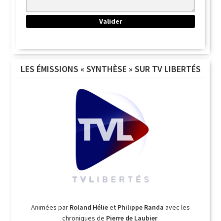
LES ÉMISSIONS « SYNTHÈSE » SUR TV LIBERTÉS
Animées par
Roland Hélie
et
Philippe Randa
avec les
chroniques de
Pierre de Laubier
.