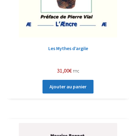
Les Mythes d’argile
31,00
€
TTC
Ajouter au panier