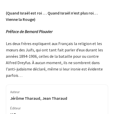
(Quand Israël est roi … Quand Israël n’est plus roi…
Vienne la Rouge)
Préface de Bernard Plouvier
Les deux frères expliquent aux Français la religion et les
mœurs des Juifs, qui ont tant fait parler d’eux durant les
années 1894-1906, celles de la bataille pour ou contre
Alfred Dreyfus. À aucun moment, ils ne sombrent dans
l’anti-judaïsme déclaré, même si leur ironie est évidente
parfois…
Auteur
Jérôme Tharaud, Jean Tharaud
Éditeur