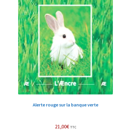
Alerte rouge sur la banque verte
21,00
€
TTC