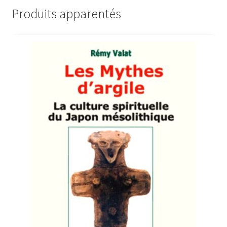
Produits apparentés