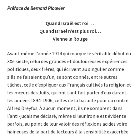
Préface de Bernard Plouvier
Quand Israël est roi …
Quand Israël n’est plus roi…
Vienne la Rouge
Avant même l’année 1914 qui marque le véritable début du
XXe siècle, celui des grandes et douloureuses expériences
politiques, deux frères, qui écrivent au singulier comme
s’ils ne faisaient qu’un, se sont donnés, entre autres
tâches, celle d’expliquer aux Français cultivés la religion et
les mœurs des Juifs, qui ont tant fait parler d’eux durant
les années 1894-1906, celles de la bataille pour ou contre
Alfred Dreyfus. À aucun moment, ils ne sombrent dans
l’anti-judaïsme déclaré, même si leur ironie est évidente
parfois, au point de leur valoir des réflexions acides voire
haineuses de la part de lecteurs à la sensibilité exacerbée.