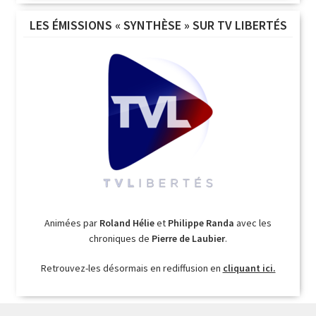
LES ÉMISSIONS « SYNTHÈSE » SUR TV LIBERTÉS
Animées par
Roland Hélie
et
Philippe Randa
avec les
chroniques de
Pierre de Laubier
.
Retrouvez-les désormais en rediffusion en
cliquant ici.