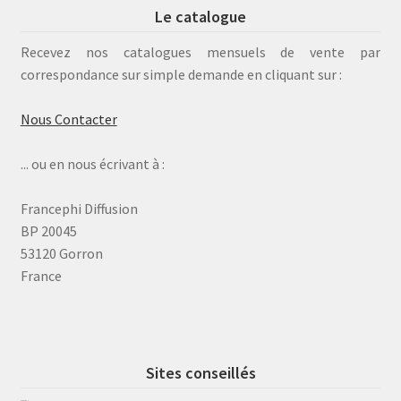
Le catalogue
Recevez nos catalogues mensuels de vente par
correspondance sur simple demande en cliquant sur :
Nous Contacter
... ou en nous écrivant à :
Francephi Diffusion
BP 20045
53120 Gorron
France
Sites conseillés