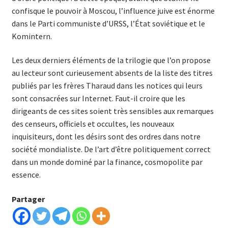
confisque le pouvoir à Moscou, l’influence juive est énorme
dans le Parti communiste d’URSS, l’État soviétique et le
Komintern.
Les deux derniers éléments de la trilogie que l’on propose
au lecteur sont curieusement absents de la liste des titres
publiés par les frères Tharaud dans les notices qui leurs
sont consacrées sur Internet. Faut-il croire que les
dirigeants de ces sites soient très sensibles aux remarques
des censeurs, officiels et occultes, les nouveaux
inquisiteurs, dont les désirs sont des ordres dans notre
société mondialiste. De l’art d’être politiquement correct
dans un monde dominé par la finance, cosmopolite par
essence.
Partager