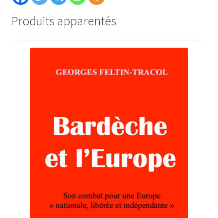
Produits apparentés