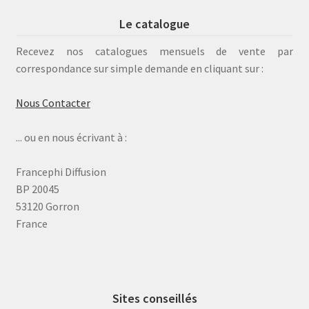
Le catalogue
Recevez nos catalogues mensuels de vente par
correspondance sur simple demande en cliquant sur :
Nous Contacter
... ou en nous écrivant à :
Francephi Diffusion
BP 20045
53120 Gorron
France
Sites conseillés