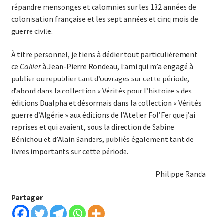
répandre mensonges et calomnies sur les 132 années de
colonisation française et les sept années et cinq mois de
guerre civile.
À titre personnel, je tiens à dédier tout particulièrement
ce
Cahier
à Jean-Pierre Rondeau, l’ami qui m’a engagé à
publier ou republier tant d’ouvrages sur cette période,
d’abord dans la collection « Vérités pour l’histoire » des
éditions Dualpha et désormais dans la collection « Vérités
guerre d’Algérie » aux éditions de l’Atelier Fol’Fer que j’ai
reprises et qui avaient, sous la direction de Sabine
Bénichou et d’Alain Sanders, publiés également tant de
livres importants sur cette période.
Philippe Randa
Partager