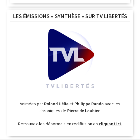
LES ÉMISSIONS « SYNTHÈSE » SUR TV LIBERTÉS
Animées par
Roland Hélie
et
Philippe Randa
avec les
chroniques de
Pierre de Laubier
.
Retrouvez-les désormais en rediffusion en
cliquant ici.