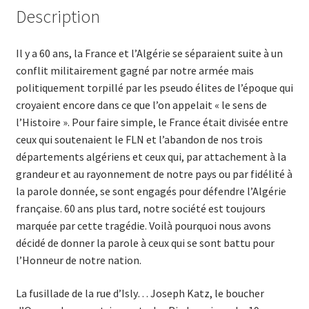
Description
Il y a 60 ans, la France et l’Algérie se séparaient suite à un
conflit militairement gagné par notre armée mais
politiquement torpillé par les pseudo élites de l’époque qui
croyaient encore dans ce que l’on appelait « le sens de
l’Histoire ». Pour faire simple, le France était divisée entre
ceux qui soutenaient le FLN et l’abandon de nos trois
départements algériens et ceux qui, par attachement à la
grandeur et au rayonnement de notre pays ou par fidélité à
la parole donnée, se sont engagés pour défendre l’Algérie
française. 60 ans plus tard, notre société est toujours
marquée par cette tragédie. Voilà pourquoi nous avons
décidé de donner la parole à ceux qui se sont battu pour
l’Honneur de notre nation.
La fusillade de la rue d’Isly… Joseph Katz, le boucher