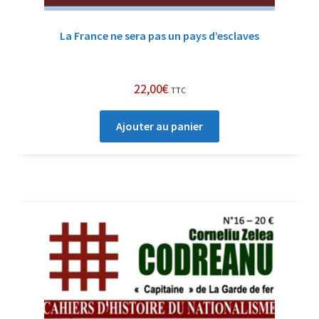
La France ne sera pas un pays d’esclaves
22,00
€
TTC
Ajouter au panier