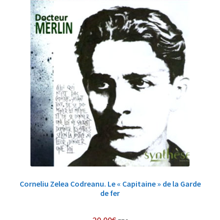
Corneliu Zelea Codreanu. Le « Capitaine » de la Garde
de fer