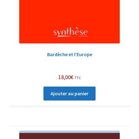
Bardèche et l’Europe
18,00
€
TTC
Ajouter au panier