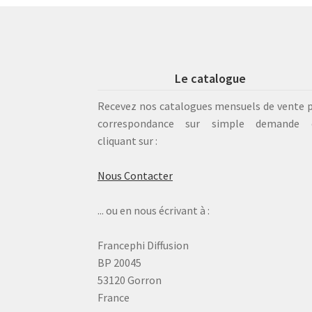
Le catalogue
Recevez nos catalogues mensuels de vente 
correspondance sur simple demande 
cliquant sur :
Nous Contacter
... ou en nous écrivant à :
Francephi Diffusion
BP 20045
53120 Gorron
France