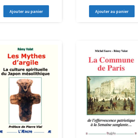
Ajouter au panier
Ajouter au panier