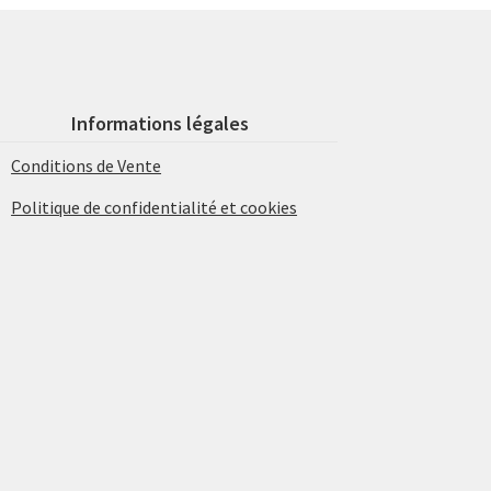
Informations légales
Conditions de Vente
Politique de confidentialité et cookies