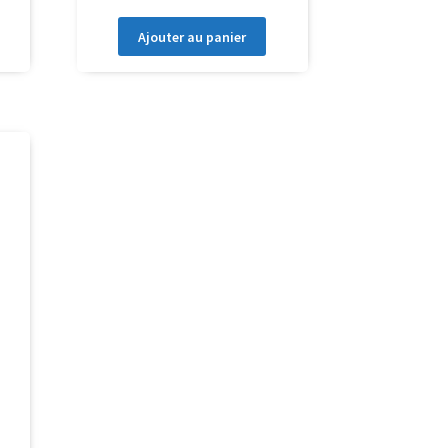
Ajouter au panier